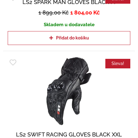
LS2 SPARK MAN GLOVES BLACK M
1 899,00
Kč
1 804,00
Kč
Skladem u dodavatele
Přidat do košíku
Sleva!
LS2 SWIFT RACING GLOVES BLACK XXL