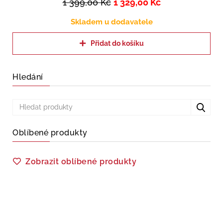
1 399,00
Kč
1 329,00
Kč
Skladem u dodavatele
Přidat do košíku
Hledání
Oblíbené produkty
Zobrazit oblíbené produkty