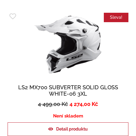
Sleva!
LS2 MX700 SUBVERTER SOLID GLOSS
WHITE-06 3XL
4 499,00
Kč
4 274,00
Kč
Není skladem
Detail produktu