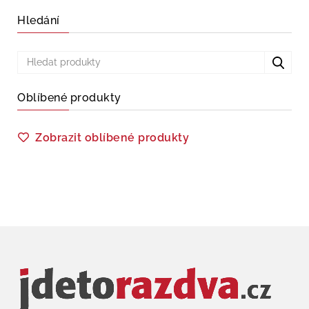
Hledání
Oblíbené produkty
Zobrazit oblíbené produkty