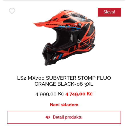
Sleva!
LS2 MX700 SUBVERTER STOMP FLUO
ORANGE BLACK-06 3XL
4 999,00
Kč
4 749,00
Kč
Není skladem
Detail produktu