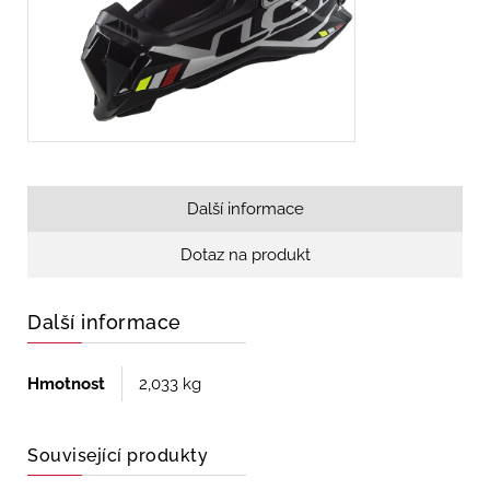
Další informace
Dotaz na produkt
Další informace
Hmotnost
2,033 kg
Související produkty