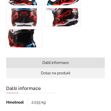
Další informace
Dotaz na produkt
Další informace
Hmotnost
2,033 kg