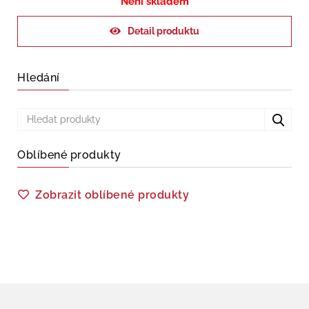
Není skladem
Detail produktu
Hledání
Oblíbené produkty
Zobrazit oblíbené produkty