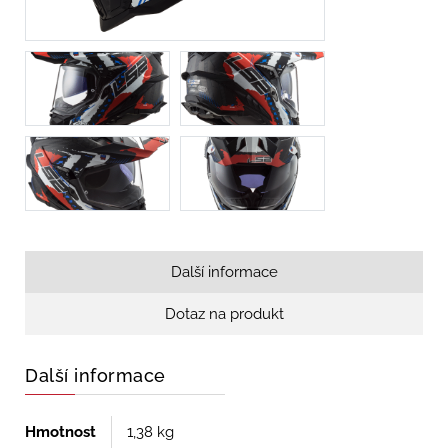
Další informace
Dotaz na produkt
Další informace
Hmotnost
1,38 kg