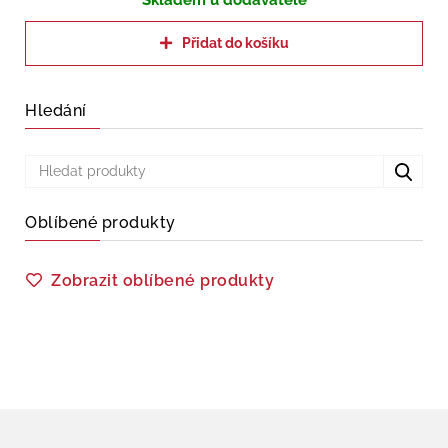
Skladem u dodavatele
Přidat do košíku
Hledání
Oblíbené produkty
Zobrazit oblíbené produkty