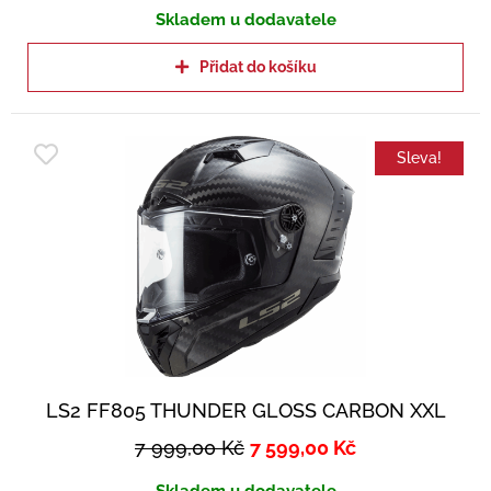
Skladem u dodavatele
Přidat do košíku
Sleva!
LS2 FF805 THUNDER GLOSS CARBON XXL
7 999,00
Kč
7 599,00
Kč