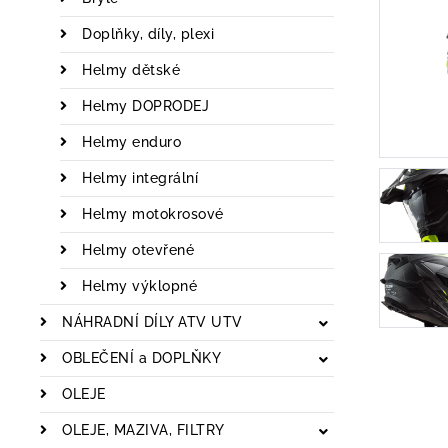
Doplňky, díly, plexi
Helmy dětské
Helmy DOPRODEJ
Helmy enduro
Helmy integrální
Helmy motokrosové
Helmy otevřené
Helmy výklopné
NÁHRADNÍ DÍLY ATV UTV
OBLEČENÍ a DOPLŇKY
OLEJE
OLEJE, MAZIVA, FILTRY