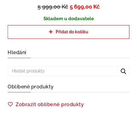
5 999,00
Kč
5 699,00
Kč
Skladem u dodavatele
Přidat do košíku
Hledání
Oblíbené produkty
Zobrazit oblíbené produkty