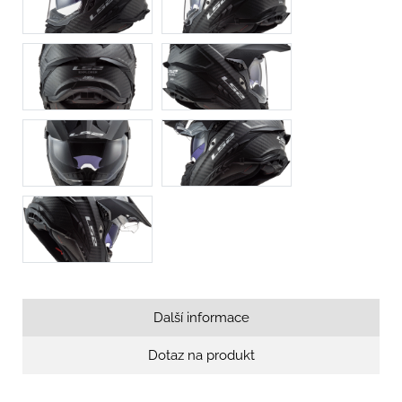
Další informace
Dotaz na produkt