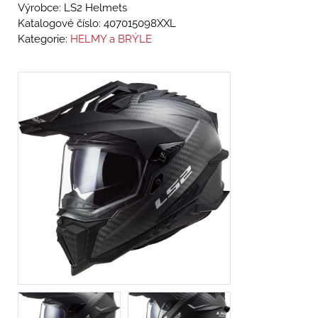
Výrobce: LS2 Helmets
Katalogové číslo:
407015098XXL
Kategorie:
HELMY a BRÝLE