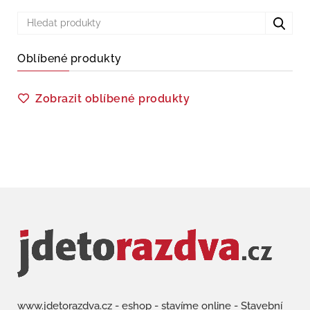
Oblíbené produkty
Zobrazit oblíbené produkty
www.jdetorazdva.cz - eshop - stavíme online - Stavební