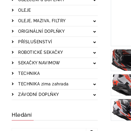
OLEJE
OLEJE, MAZIVA, FILTRY
ORIGINÁLNÍ DOPLŇKY
PŘÍSLUŠENSTVÍ
ROBOTICKÉ SEKAČKY
SEKAČKY NAVIMOW
TECHNIKA
TECHNIKA zima zahrada
ZÁVODNÍ DOPLŇKY
Hledání