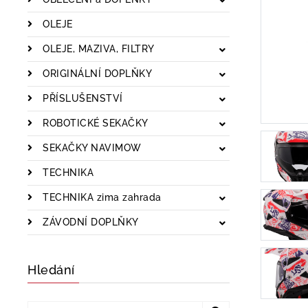
OLEJE
OLEJE, MAZIVA, FILTRY
ORIGINÁLNÍ DOPLŇKY
PŘÍSLUŠENSTVÍ
ROBOTICKÉ SEKAČKY
SEKAČKY NAVIMOW
TECHNIKA
TECHNIKA zima zahrada
ZÁVODNÍ DOPLŇKY
Hledání