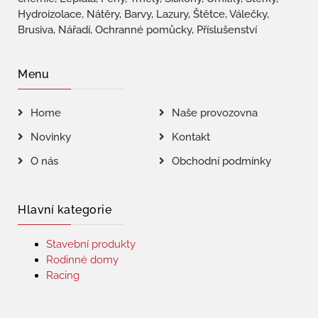
Hydroizolace, Nátěry, Barvy, Lazury, Štětce, Válečky,
Brusiva, Nářadí, Ochranné pomůcky, Příslušenství
Menu
Home
Naše provozovna
Novinky
Kontakt
O nás
Obchodní podmínky
Hlavní kategorie
Stavební produkty
Rodinné domy
Racing