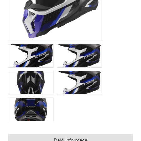
Další informace