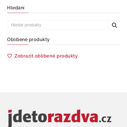
Hledání
Oblíbené produkty
Zobrazit oblíbené produkty