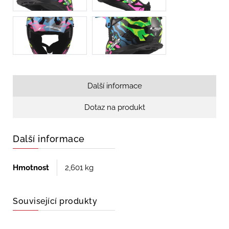
Další informace
Dotaz na produkt
Další informace
Hmotnost
2,601 kg
Související produkty