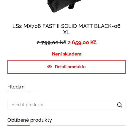
LS2 MX708 FAST II SOLID MATT BLACK-06
XL
2 799,00
Kč
2 659,00
Kč
Není skladem
Detail produktu
Hledání
Oblíbené produkty