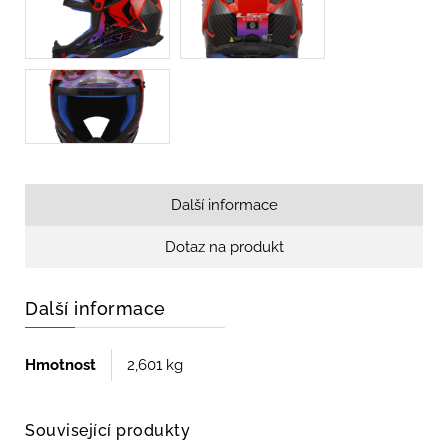
Další informace
Dotaz na produkt
Další informace
Hmotnost
2,601 kg
Související produkty