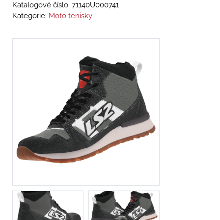
Katalogové číslo:
71140U000741
Kategorie:
Moto tenisky