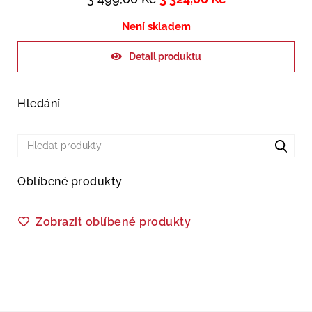
Není skladem
Detail produktu
Hledání
Oblíbené produkty
Zobrazit oblíbené produkty