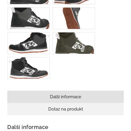
Další informace
Dotaz na produkt
Další informace