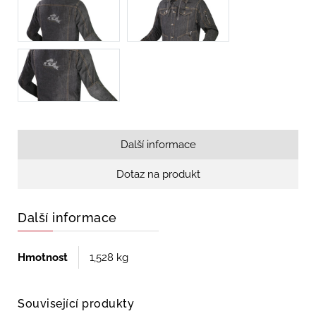
Další informace
Dotaz na produkt
Další informace
Hmotnost
1,528 kg
Související produkty