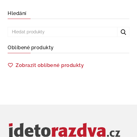
Hledání
Oblíbené produkty
Zobrazit oblíbené produkty