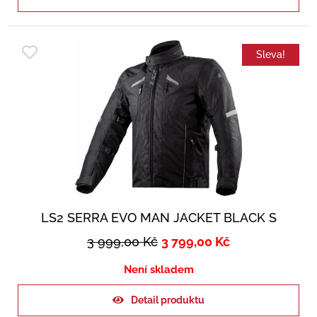
Sleva!
LS2 SERRA EVO MAN JACKET BLACK S
3 999,00
Kč
3 799,00
Kč
Není skladem
Detail produktu