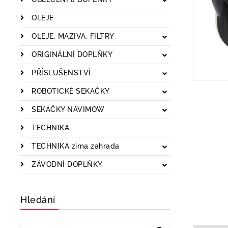
OLEJE
OLEJE, MAZIVA, FILTRY
ORIGINÁLNÍ DOPLŇKY
PŘÍSLUŠENSTVÍ
ROBOTICKÉ SEKAČKY
SEKAČKY NAVIMOW
TECHNIKA
TECHNIKA zima zahrada
ZÁVODNÍ DOPLŇKY
Hledání