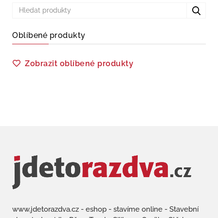
Oblíbené produkty
Zobrazit oblíbené produkty
www.jdetorazdva.cz - eshop - stavíme online - Stavební