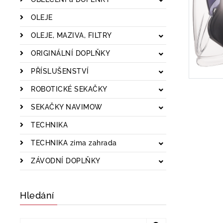
OLEJE
OLEJE, MAZIVA, FILTRY
ORIGINÁLNÍ DOPLŇKY
PŘÍSLUŠENSTVÍ
ROBOTICKÉ SEKAČKY
SEKAČKY NAVIMOW
TECHNIKA
TECHNIKA zima zahrada
ZÁVODNÍ DOPLŇKY
Hledání