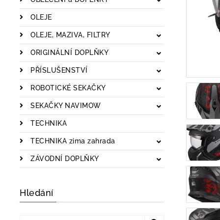
OLEJE
OLEJE, MAZIVA, FILTRY
ORIGINÁLNÍ DOPLŇKY
PŘÍSLUŠENSTVÍ
ROBOTICKÉ SEKAČKY
SEKAČKY NAVIMOW
TECHNIKA
TECHNIKA zima zahrada
ZÁVODNÍ DOPLŇKY
Hledání