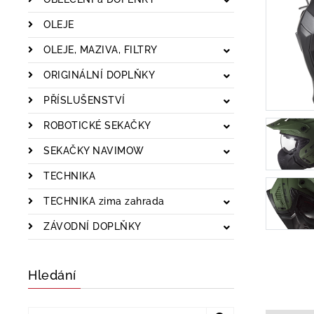
OLEJE
OLEJE, MAZIVA, FILTRY
ORIGINÁLNÍ DOPLŇKY
PŘÍSLUŠENSTVÍ
ROBOTICKÉ SEKAČKY
SEKAČKY NAVIMOW
TECHNIKA
TECHNIKA zima zahrada
ZÁVODNÍ DOPLŇKY
Hledání