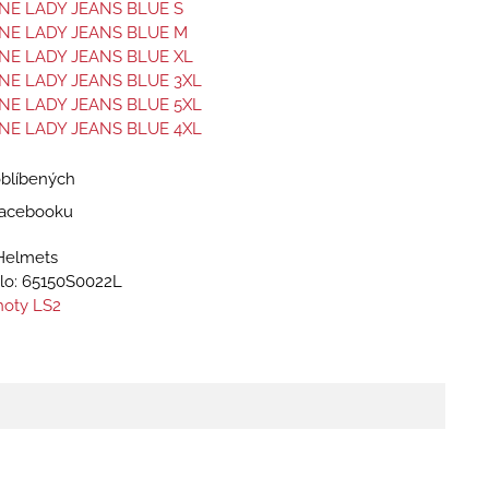
NE LADY JEANS BLUE S
NE LADY JEANS BLUE M
NE LADY JEANS BLUE XL
NE LADY JEANS BLUE 3XL
NE LADY JEANS BLUE 5XL
NE LADY JEANS BLUE 4XL
oblíbených
 Facebooku
Helmets
lo:
65150S0022L
hoty LS2