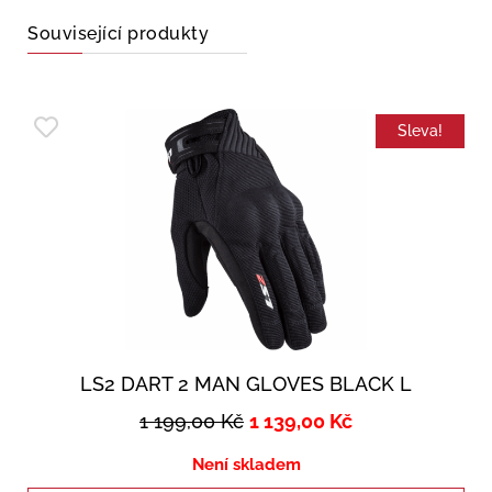
Související produkty
Sleva!
LS2 DART 2 MAN GLOVES BLACK L
1 199,00
Kč
1 139,00
Kč
Není skladem