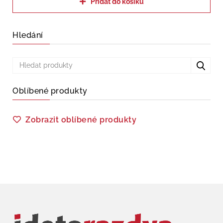
Přidat do košíku
Hledání
Oblíbené produkty
Zobrazit oblíbené produkty