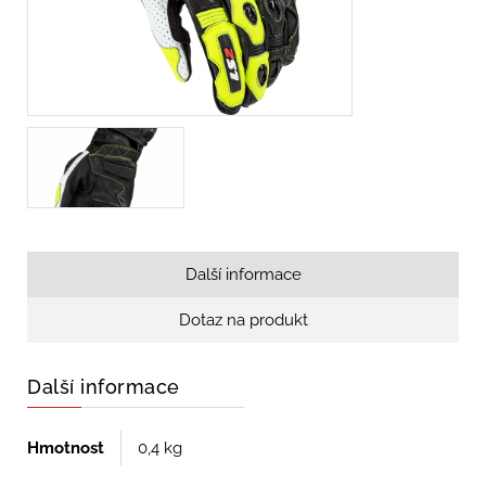
Další informace
Dotaz na produkt
Další informace
Hmotnost
0,4 kg