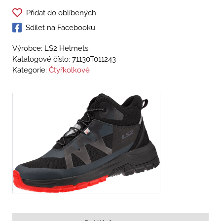
Přidat do oblíbených
Sdílet na Facebooku
Výrobce: LS2 Helmets
Katalogové číslo:
71130T011243
Kategorie:
Čtyřkolkové