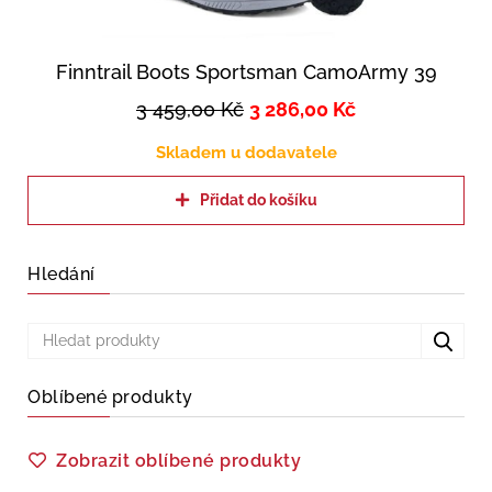
Finntrail Boots Sportsman CamoArmy 39
3 459,00
Kč
3 286,00
Kč
Skladem u dodavatele
Přidat do košíku
Hledání
Oblíbené produkty
Zobrazit oblíbené produkty