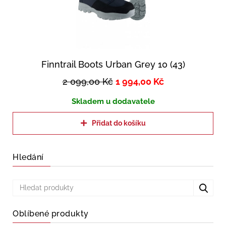
Finntrail Boots Urban Grey 10 (43)
2 099,00
Kč
1 994,00
Kč
Skladem u dodavatele
Přidat do košíku
Hledání
Oblíbené produkty