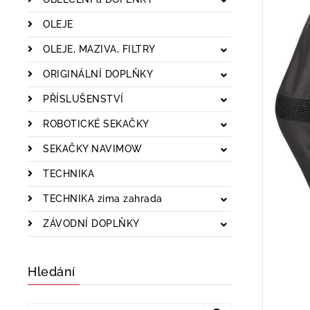
OLEJE
OLEJE, MAZIVA, FILTRY
ORIGINÁLNÍ DOPLŇKY
PŘÍSLUŠENSTVÍ
ROBOTICKÉ SEKAČKY
SEKAČKY NAVIMOW
TECHNIKA
TECHNIKA zima zahrada
ZÁVODNÍ DOPLŇKY
Hledání