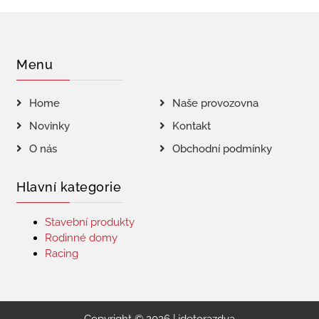
Menu
Home
Naše provozovna
Novinky
Kontakt
O nás
Obchodní podmínky
Hlavní kategorie
Stavební produkty
Rodinné domy
Racing