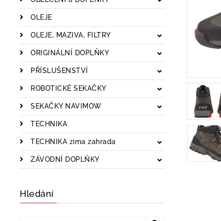
OLEJE
OLEJE, MAZIVA, FILTRY
ORIGINÁLNÍ DOPLŇKY
PŘÍSLUŠENSTVÍ
ROBOTICKÉ SEKAČKY
SEKAČKY NAVIMOW
TECHNIKA
TECHNIKA zima zahrada
ZÁVODNÍ DOPLŇKY
Hledání