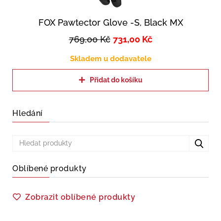
FOX Pawtector Glove -S, Black MX
769,00
Kč
731,00
Kč
Skladem u dodavatele
Přidat do košíku
Hledání
Oblíbené produkty
Zobrazit oblíbené produkty