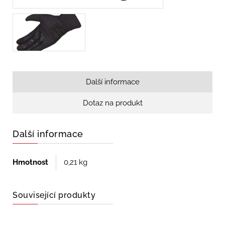
Další informace
Dotaz na produkt
Další informace
Hmotnost
0,21 kg
Související produkty