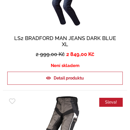
LS2 BRADFORD MAN JEANS DARK BLUE
XL
2 999,00
Kč
2 849,00
Kč
Není skladem
Detail produktu
Sleva!