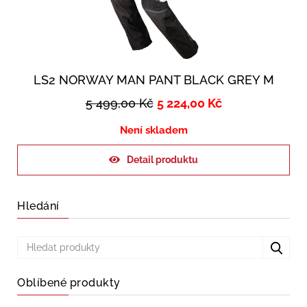
LS2 NORWAY MAN PANT BLACK GREY M
5 499,00
Kč
5 224,00
Kč
Není skladem
Detail produktu
Hledání
Oblíbené produkty