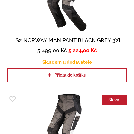
LS2 NORWAY MAN PANT BLACK GREY 3XL
5 499,00
Kč
5 224,00
Kč
Skladem u dodavatele
Přidat do košíku
Sleva!