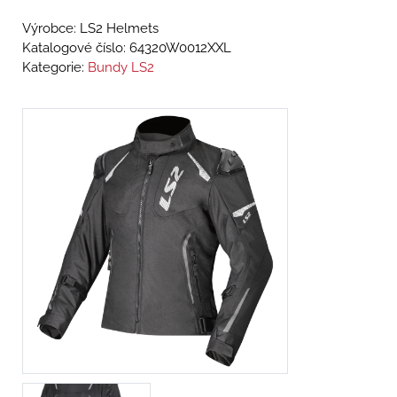
Výrobce: LS2 Helmets
Katalogové číslo:
64320W0012XXL
Kategorie:
Bundy LS2