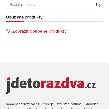
Oblíbené produkty
Zobrazit oblíbené produkty
www.jdetorazdva.cz - eshop - stavíme online - Stavební