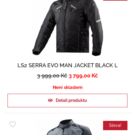
LS2 SERRA EVO MAN JACKET BLACK L
3 999,00
Kč
3 799,00
Kč
Není skladem
Detail produktu
Sleva!