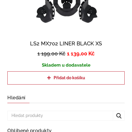
LS2 MX702 LINER BLACK XS
1 199,00
Kč
1 139,00
Kč
Skladem u dodavatele
Přidat do košíku
Hledání
Oblíbené produkty