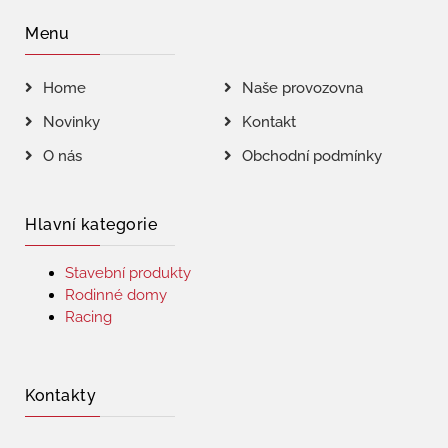
Menu
Home
Naše provozovna
Novinky
Kontakt
O nás
Obchodní podmínky
Hlavní kategorie
Stavební produkty
Rodinné domy
Racing
Kontakty