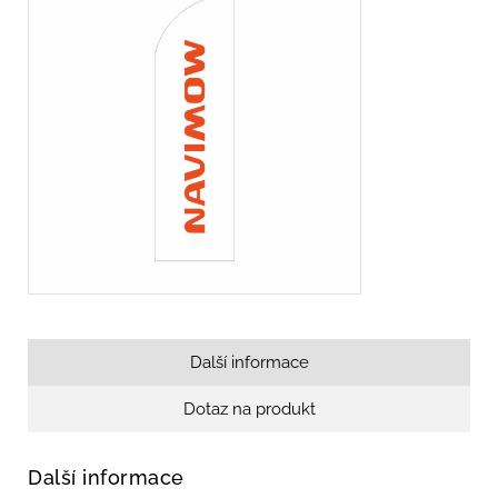
Další informace
Dotaz na produkt
Další informace