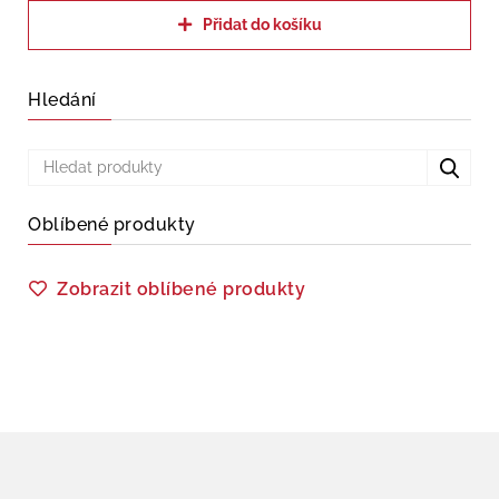
Přidat do košíku
Hledání
Oblíbené produkty
Zobrazit oblíbené produkty