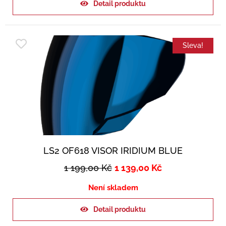
Detail produktu
Sleva!
LS2 OF618 VISOR IRIDIUM BLUE
1 199,00
Kč
1 139,00
Kč
Není skladem
Detail produktu