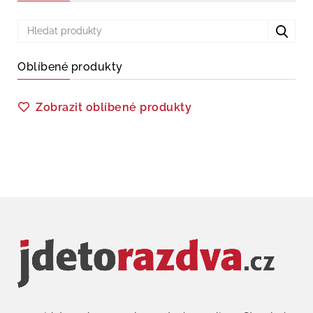
Oblíbené produkty
Zobrazit oblíbené produkty