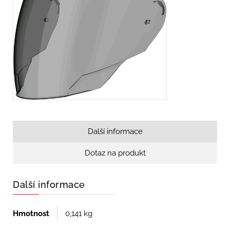
Další informace
Dotaz na produkt
Další informace
Hmotnost
0,141 kg