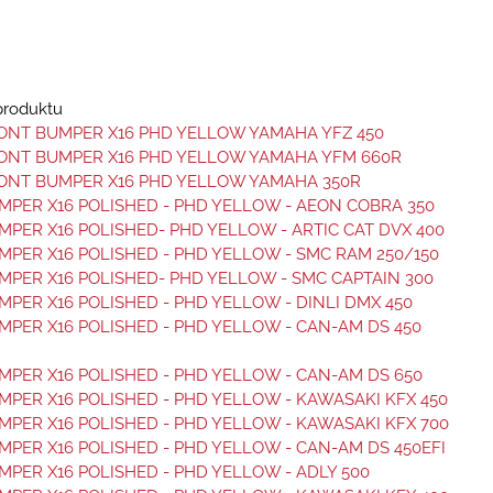
 produktu
ONT BUMPER X16 PHD YELLOW YAMAHA YFZ 450
ONT BUMPER X16 PHD YELLOW YAMAHA YFM 660R
ONT BUMPER X16 PHD YELLOW YAMAHA 350R
PER X16 POLISHED - PHD YELLOW - AEON COBRA 350
PER X16 POLISHED- PHD YELLOW - ARTIC CAT DVX 400
PER X16 POLISHED - PHD YELLOW - SMC RAM 250/150
PER X16 POLISHED- PHD YELLOW - SMC CAPTAIN 300
PER X16 POLISHED - PHD YELLOW - DINLI DMX 450
PER X16 POLISHED - PHD YELLOW - CAN-AM DS 450
PER X16 POLISHED - PHD YELLOW - CAN-AM DS 650
PER X16 POLISHED - PHD YELLOW - KAWASAKI KFX 450
PER X16 POLISHED - PHD YELLOW - KAWASAKI KFX 700
PER X16 POLISHED - PHD YELLOW - CAN-AM DS 450EFI
PER X16 POLISHED - PHD YELLOW - ADLY 500