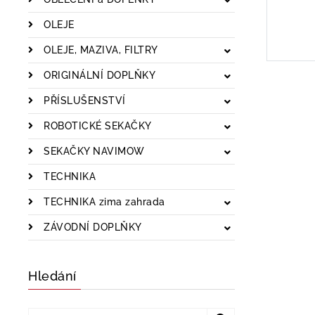
OLEJE
OLEJE, MAZIVA, FILTRY
ORIGINÁLNÍ DOPLŇKY
PŘÍSLUŠENSTVÍ
ROBOTICKÉ SEKAČKY
SEKAČKY NAVIMOW
TECHNIKA
TECHNIKA zima zahrada
ZÁVODNÍ DOPLŇKY
Hledání