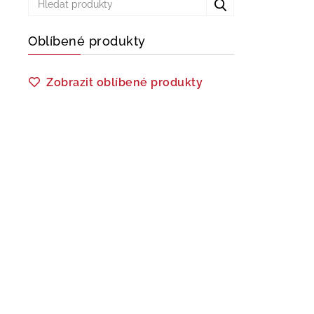
Oblíbené produkty
Zobrazit oblíbené produkty