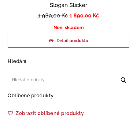
Slogan Sticker
1 989,00
Kč
1 890,00
Kč
Není skladem
Detail produktu
Hledání
Oblíbené produkty
Zobrazit oblíbené produkty