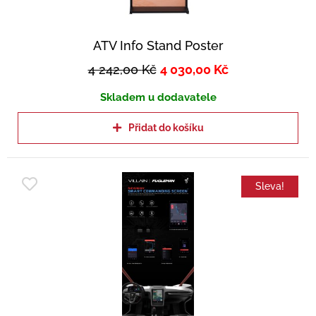
ATV Info Stand Poster
4 242,00
Kč
4 030,00
Kč
Skladem u dodavatele
Přidat do košíku
Sleva!