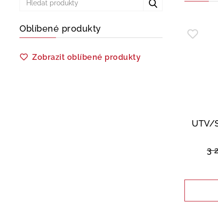
Oblíbené produkty
Zobrazit oblíbené produkty
UTV/S
3 