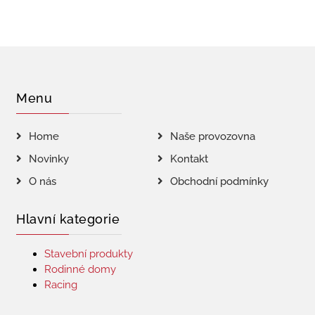
Menu
Home
Naše provozovna
Novinky
Kontakt
O nás
Obchodní podmínky
Hlavní kategorie
Stavební produkty
Rodinné domy
Racing