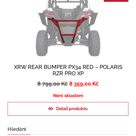
XRW REAR BUMPER PX34 RED – POLARIS
RZR PRO XP
8 799,00
Kč
8 359,00
Kč
Není skladem
Detail produktu
Hledání