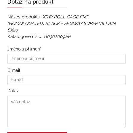
Dotaz na produkt
Název produktu:
XRW ROLL CAGE FMP
(HOMOLOGATED) BLACK - SEGWAY SUPER VILLAIN
SX20
Katalogové číslo:
110302009PR
Jméno a příjmení
E-mail
Dotaz