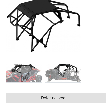
Dotaz na produkt