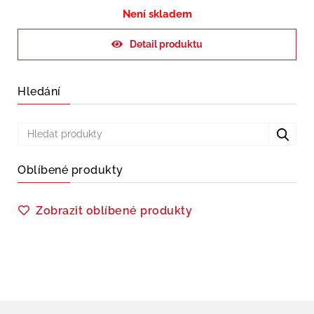
Není skladem
Detail produktu
Hledání
Oblíbené produkty
Zobrazit oblíbené produkty