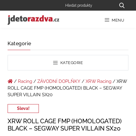
MENU
Kategorie
KATEGORIE
/
Racing
/
ZÁVODNÍ DOPLŇKY
/
XRW Racing
/ XRW
ROLL CAGE FMP (HOMOLOGATED) BLACK – SEGWAY
SUPER VILLAIN SX20
Sleva!
XRW ROLL CAGE FMP (HOMOLOGATED)
BLACK – SEGWAY SUPER VILLAIN SX20