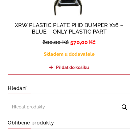
XRW PLASTIC PLATE PHD BUMPER X16 –
BLUE – ONLY PLASTIC PART
600,00
Kč
570,00
Kč
Skladem u dodavatele
Přidat do košíku
Hledání
Oblíbené produkty