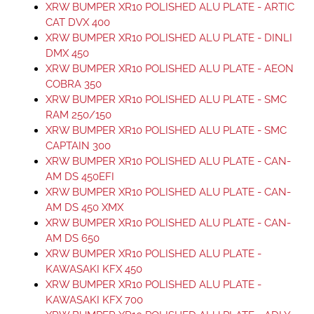
XRW BUMPER XR10 POLISHED ALU PLATE - ARTIC
CAT DVX 400
XRW BUMPER XR10 POLISHED ALU PLATE - DINLI
DMX 450
XRW BUMPER XR10 POLISHED ALU PLATE - AEON
COBRA 350
XRW BUMPER XR10 POLISHED ALU PLATE - SMC
RAM 250/150
XRW BUMPER XR10 POLISHED ALU PLATE - SMC
CAPTAIN 300
XRW BUMPER XR10 POLISHED ALU PLATE - CAN-
AM DS 450EFI
XRW BUMPER XR10 POLISHED ALU PLATE - CAN-
AM DS 450 XMX
XRW BUMPER XR10 POLISHED ALU PLATE - CAN-
AM DS 650
XRW BUMPER XR10 POLISHED ALU PLATE -
KAWASAKI KFX 450
XRW BUMPER XR10 POLISHED ALU PLATE -
KAWASAKI KFX 700