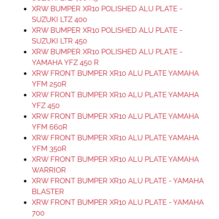
XRW BUMPER XR10 POLISHED ALU PLATE -
SUZUKI LTZ 400
XRW BUMPER XR10 POLISHED ALU PLATE -
SUZUKI LTR 450
XRW BUMPER XR10 POLISHED ALU PLATE -
YAMAHA YFZ 450 R
XRW FRONT BUMPER XR10 ALU PLATE YAMAHA
YFM 250R
XRW FRONT BUMPER XR10 ALU PLATE YAMAHA
YFZ 450
XRW FRONT BUMPER XR10 ALU PLATE YAMAHA
YFM 660R
XRW FRONT BUMPER XR10 ALU PLATE YAMAHA
YFM 350R
XRW FRONT BUMPER XR10 ALU PLATE YAMAHA
WARRIOR
XRW FRONT BUMPER XR10 ALU PLATE - YAMAHA
BLASTER
XRW FRONT BUMPER XR10 ALU PLATE - YAMAHA
700