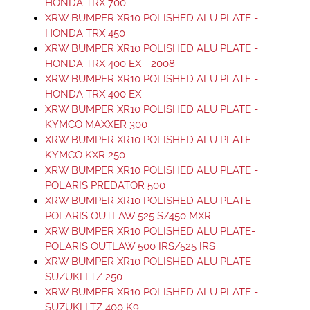
HONDA TRX 700
XRW BUMPER XR10 POLISHED ALU PLATE -
HONDA TRX 450
XRW BUMPER XR10 POLISHED ALU PLATE -
HONDA TRX 400 EX - 2008
XRW BUMPER XR10 POLISHED ALU PLATE -
HONDA TRX 400 EX
XRW BUMPER XR10 POLISHED ALU PLATE -
KYMCO MAXXER 300
XRW BUMPER XR10 POLISHED ALU PLATE -
KYMCO KXR 250
XRW BUMPER XR10 POLISHED ALU PLATE -
POLARIS PREDATOR 500
XRW BUMPER XR10 POLISHED ALU PLATE -
POLARIS OUTLAW 525 S/450 MXR
XRW BUMPER XR10 POLISHED ALU PLATE-
POLARIS OUTLAW 500 IRS/525 IRS
XRW BUMPER XR10 POLISHED ALU PLATE -
SUZUKI LTZ 250
XRW BUMPER XR10 POLISHED ALU PLATE -
SUZUKI LTZ 400 K9