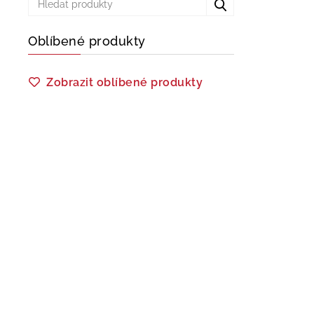
Oblíbené produkty
Zobrazit oblíbené produkty