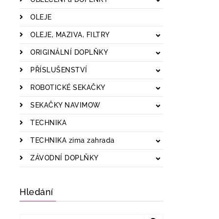
OLEJE
OLEJE, MAZIVA, FILTRY
ORIGINÁLNÍ DOPLŇKY
PŘÍSLUŠENSTVÍ
ROBOTICKÉ SEKAČKY
SEKAČKY NAVIMOW
TECHNIKA
TECHNIKA zima zahrada
ZÁVODNÍ DOPLŇKY
Hledání