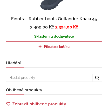
Finntrail Rubber boots Outlander Khaki 45
3 499,00
Kč
3 324,00
Kč
Skladem u dodavatele
Přidat do košíku
Hledání
Oblíbené produkty
Zobrazit oblíbené produkty