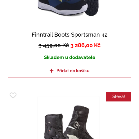
Finntrail Boots Sportsman 42
3 459,00
Kč
3 286,00
Kč
Skladem u dodavatele
Přidat do košíku
Sleva!