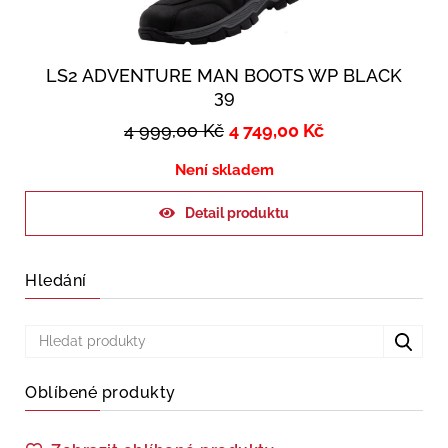
LS2 ADVENTURE MAN BOOTS WP BLACK
39
4 999,00
Kč
4 749,00
Kč
Není skladem
Detail produktu
Hledání
Oblíbené produkty