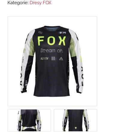
Kategorie:
Dresy FOX