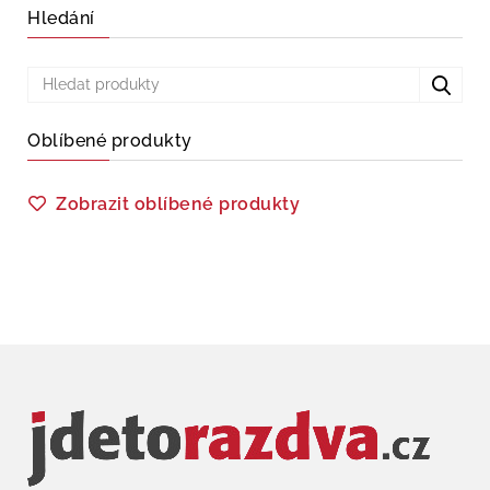
Hledání
Oblíbené produkty
Zobrazit oblíbené produkty