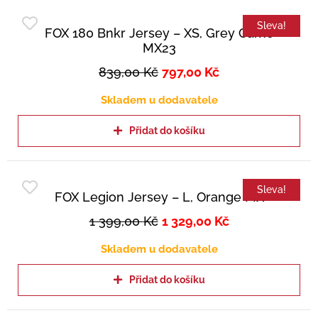
Sleva!
FOX 180 Bnkr Jersey – XS, Grey Camo
MX23
839,00
Kč
797,00
Kč
Skladem u dodavatele
Přidat do košíku
Sleva!
FOX Legion Jersey – L, Orange MX
1 399,00
Kč
1 329,00
Kč
Skladem u dodavatele
Přidat do košíku