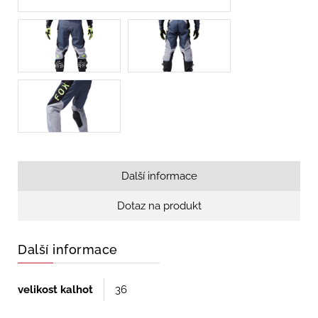
Další informace
Dotaz na produkt
Další informace
velikost kalhot
36