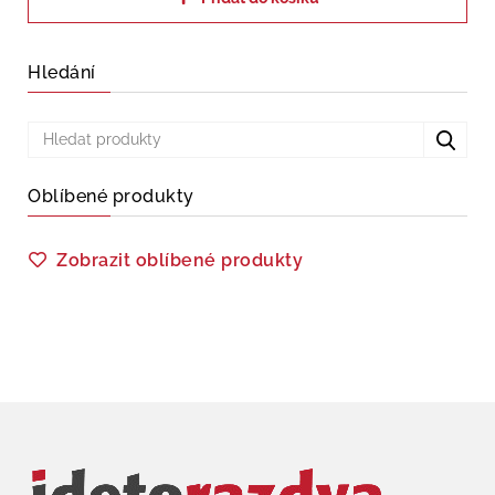
Hledání
Oblíbené produkty
Zobrazit oblíbené produkty