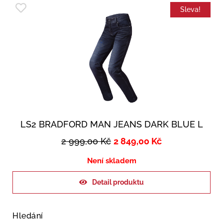
Sleva!
LS2 BRADFORD MAN JEANS DARK BLUE L
2 999,00
Kč
2 849,00
Kč
Není skladem
Detail produktu
Hledání