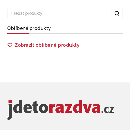
Oblíbené produkty
Zobrazit oblíbené produkty