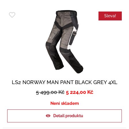
Sleva!
LS2 NORWAY MAN PANT BLACK GREY 4XL
5 499,00
Kč
5 224,00
Kč
Není skladem
Detail produktu