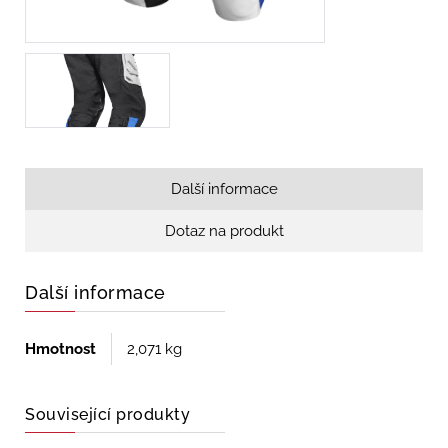
Další informace
Dotaz na produkt
Další informace
Hmotnost
2,071 kg
Související produkty