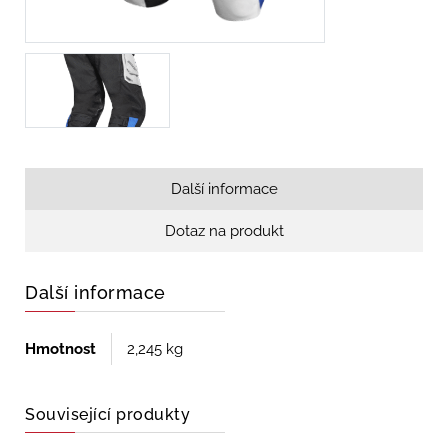
Další informace
Dotaz na produkt
Další informace
Hmotnost
2,245 kg
Související produkty