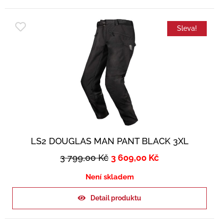
Sleva!
LS2 DOUGLAS MAN PANT BLACK 3XL
3 799,00
Kč
3 609,00
Kč
Není skladem
Detail produktu