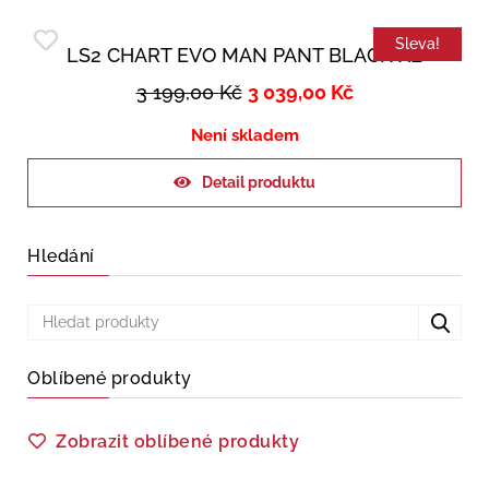
Sleva!
LS2 CHART EVO MAN PANT BLACK XL
3 199,00
Kč
3 039,00
Kč
Není skladem
Detail produktu
Hledání
Oblíbené produkty
Zobrazit oblíbené produkty