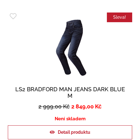
Sleva!
LS2 BRADFORD MAN JEANS DARK BLUE
M
2 999,00
Kč
2 849,00
Kč
Není skladem
Detail produktu