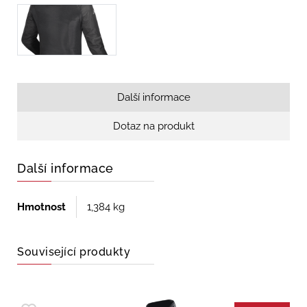
Další informace
Dotaz na produkt
Další informace
Hmotnost
1,384 kg
Související produkty