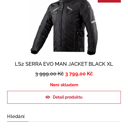
LS2 SERRA EVO MAN JACKET BLACK XL
3 999,00
Kč
3 799,00
Kč
Není skladem
Detail produktu
Hledání