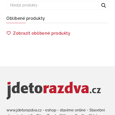
Oblíbené produkty
Zobrazit oblíbené produkty
www.jdetorazdva.cz - eshop - stavíme online - Stavební