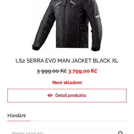
LS2 SERRA EVO MAN JACKET BLACK XL
3 999,00
Kč
3 799,00
Kč
Není skladem
Detail produktu
Hledání