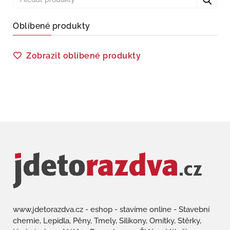
Oblíbené produkty
Zobrazit oblíbené produkty
www.jdetorazdva.cz - eshop - stavíme online - Stavební
chemie, Lepidla, Pěny, Tmely, Silikony, Omítky, Stěrky,