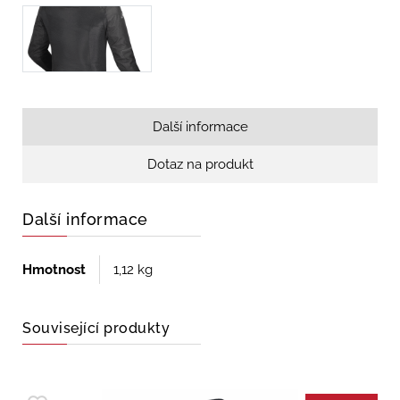
Další informace
Dotaz na produkt
Další informace
Hmotnost
1,12 kg
Související produkty