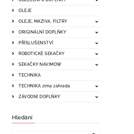
OLEJE
OLEJE, MAZIVA, FILTRY
ORIGINÁLNÍ DOPLŇKY
PŘÍSLUŠENSTVÍ
ROBOTICKÉ SEKAČKY
SEKAČKY NAVIMOW
TECHNIKA
TECHNIKA zima zahrada
ZÁVODNÍ DOPLŇKY
Hledání