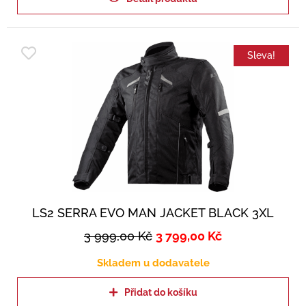
Sleva!
LS2 SERRA EVO MAN JACKET BLACK 3XL
3 999,00
Kč
3 799,00
Kč
Skladem u dodavatele
Přidat do košíku