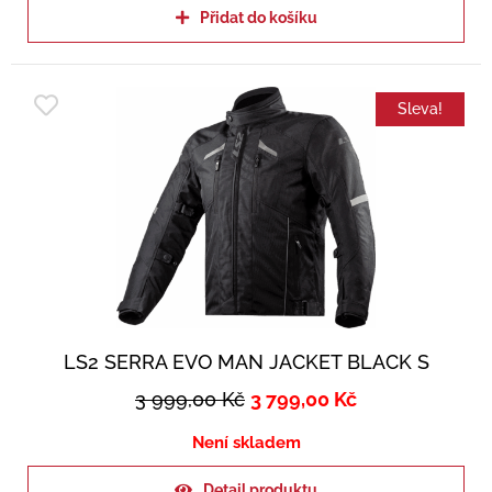
Přidat do košíku
Sleva!
LS2 SERRA EVO MAN JACKET BLACK S
3 999,00
Kč
3 799,00
Kč
Není skladem
Detail produktu