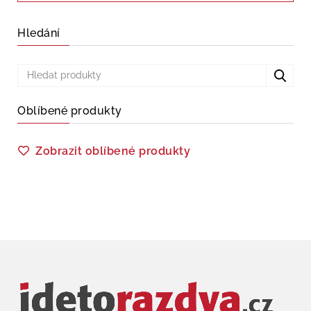
Hledání
Oblíbené produkty
Zobrazit oblíbené produkty