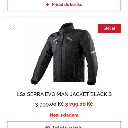
Přidat do košíku
Sleva!
LS2 SERRA EVO MAN JACKET BLACK S
3 999,00
Kč
3 799,00
Kč
Není skladem
Detail produktu