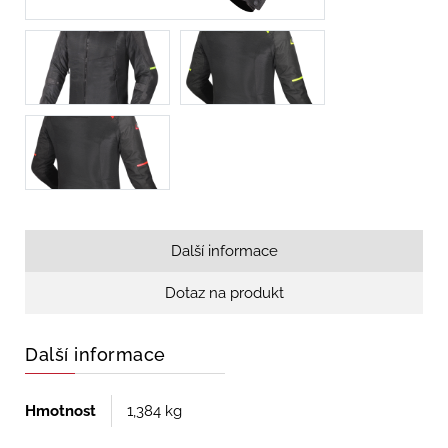
Další informace
Dotaz na produkt
Další informace
Hmotnost
1,384 kg