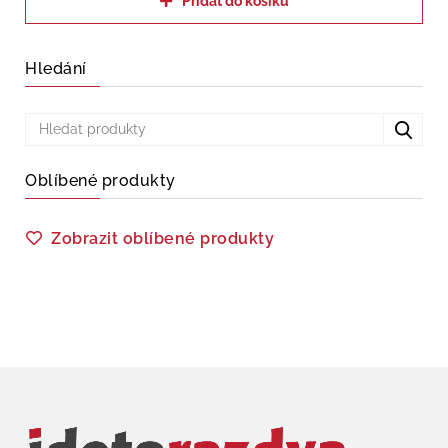
Přidat do košíku
Hledání
Oblíbené produkty
Zobrazit oblíbené produkty